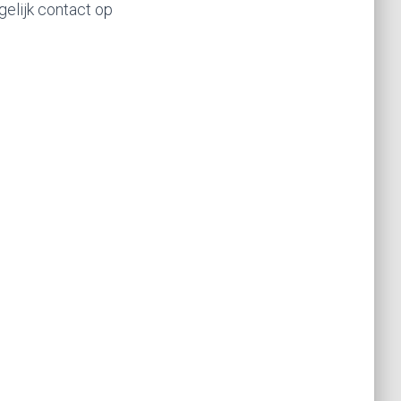
elijk contact op