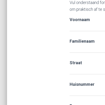
Vul onderstaand for
om praktisch af te 
Voornaam
Familienaam
Straat
Huisnummer