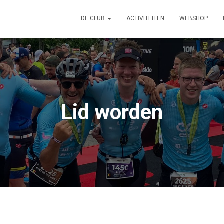
DE CLUB
ACTIVITEITEN
WEBSHOP
Lid worden