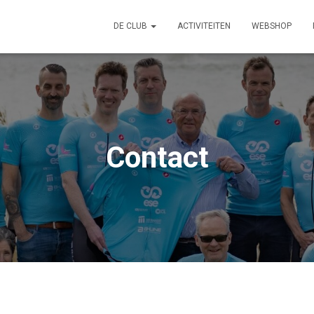
DE CLUB
ACTIVITEITEN
WEBSHOP
Contact