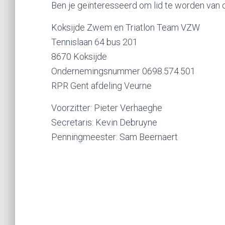
Ben je geïnteresseerd om lid te worden van
Koksijde Zwem en Triatlon Team VZW
Tennislaan 64 bus 201
8670 Koksijde
Ondernemingsnummer 0698.574.501
RPR Gent afdeling Veurne
Voorzitter: Pieter Verhaeghe
Secretaris: Kevin Debruyne
Penningmeester: Sam Beernaert