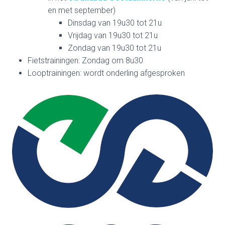
en met september)
Dinsdag van 19u30 tot 21u
Vrijdag van 19u30 tot 21u
Zondag van 19u30 tot 21u
Fietstrainingen: Zondag om 8u30
Looptrainingen: wordt onderling afgesproken