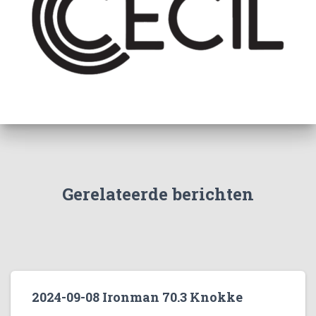
Gerelateerde berichten
2024-09-08 Ironman 70.3 Knokke