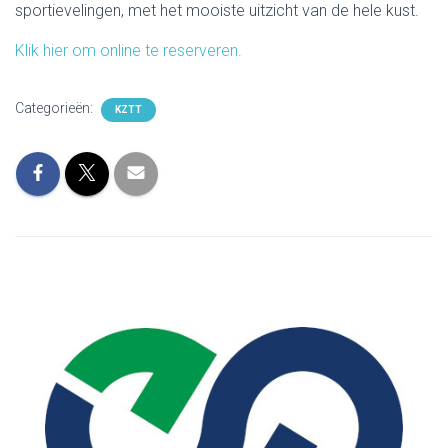
sportievelingen, met het mooiste uitzicht van de hele kust.
Klik hier om online te reserveren.
Categorieën:
KZTT