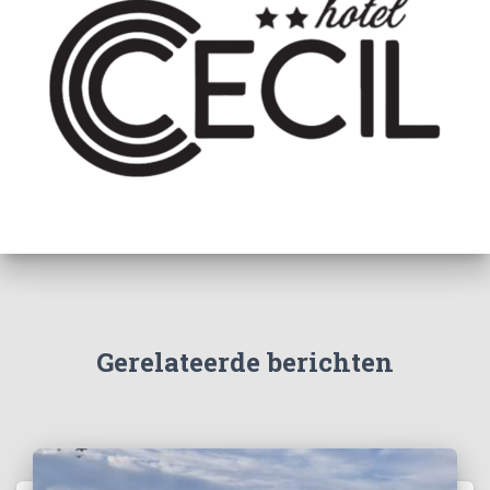
Gerelateerde berichten